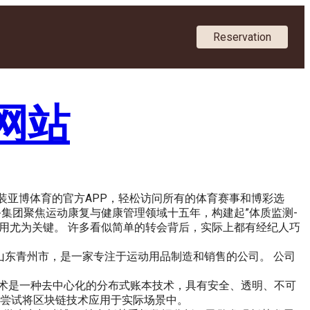
Reservation
网站
安装亚博体育的官方APP，轻松访问所有的体育赛事和博彩选
务集团聚焦运动康复与健康管理领域十五年，构建起”体质监测-
作用尤为关键。 许多看似简单的转会背后，实际上都有经纪人巧
国山东青州市，是一家专注于运动用品制造和销售的公司。 公司
术是一种去中心化的分布式账本技术，具有安全、透明、不可
始尝试将区块链技术应用于实际场景中。