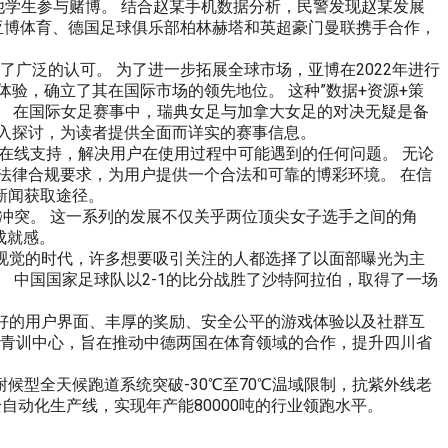
他学生参与赌博。 结合赵某手机数据分析，民警发现赵某发展
，亚博体育、德国足球俱乐部柏林赫塔和英超豪门曼联携手合作，
广泛的认可。 为了进一步拓展全球市场，亚博在2022年进行
验，确立了其在国际市场的领先地位。 这种”数据+资源+策
目。 在国际女足赛事中，瑞典女足与加拿大女足的对决无疑是备
入探讨，为读者提供全面而详实的赛事信息。
在线支持，解决用户在使用过程中可能遇到的任何问题。 无论
法律合规要求，为用户提供一个合法和可靠的博彩环境。 在信
新闻获取途径。
冲突。 这一系列的发展不仅关乎两位顶尖女子选手之间的角
成就感。
重视觉的时代，许多想要吸引关注的人都选择了以面部曝光为主
。 中国国家足球队以2-1的比分战胜了沙特阿拉伯，取得了一场
好的用户界面、丰厚的奖励、安全公平的游戏体验以及社群互
建青训中心，旨在推动中德两国在体育领域的合作，提升四川省
候型全天候跑道系统突破-30℃至70℃温域限制，抗紫外线老
全自动化生产线，实现年产能80000吨的行业领跑水平。