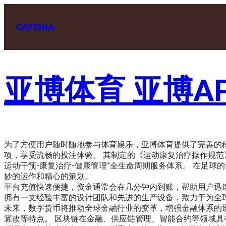
Skip
to
CAFEINA
content
亚博体育 亚博A
为了方便用户随时随地参与体育娱乐，亚博体育提供了完善的移动
项，享受流畅的投注体验。 其制定的《运动康复治疗操作规范
运动干预-康复治疗-健康管理”全生命周期服务体系。 在足
妙的运作和精心的策划。
平台充值快速便捷，资金通常会在几分钟内到账，帮助用户迅速进
拥有一支经验丰富的设计团队和先进的生产设备，致力于为全
未来，数字货币将推动全球金融行业的变革，增强金融体系的
篡改等特点。 区块链在金融、供应链管理、智能合约等领域具