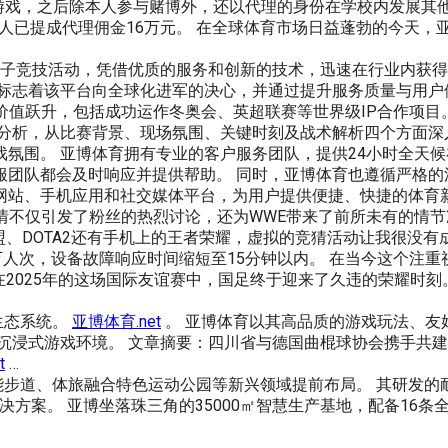
博游戏，之后除本人参与赌博外，还以代理的身份在学校内发展其
且本人已提成代理佣金16万元。 在全球体育市场日益蓬勃的今天
电子竞技活动，凭借优质的服务和创新的技术，迅速在行业内获得了
标志着该平台向全球化进军的决心，并通过提升服务质量与用户体
牌价值跃升，包括成功运作冬奥会、英超联赛等世界级IP合作项
后分析，从比赛背景、现场氛围、关键时刻及战术解析四个方面深
氛围。 亚博体育拥有专业的客户服务团队，提供24小时全天候
团队都会及时响应并提供帮助。 同时，亚博体育也遵循严格的
网站、手机应用和社交媒体平台，为用户提供便捷、快捷的体育
情不仅引发了粉丝的热烈讨论，还为WWE带来了前所未有的情节
盟、DOTA2还有手机上的王者荣耀，虚拟的竞猜活动让我很没有
万人次，设备故障响应时间缩短至15分钟以内。 在当今这个注
2025年的这场国际友谊赛中，国足终于迎来了久违的荣耀时刻
生态系统。
亚博体育.net
。 亚博体育以其高品质的游戏玩法、友
沉浸式游戏环境。 文章摘要：四川省与德国曲棍球协会携手共
t
…
步道、体旅融合特色运动公园等新兴领域提前布局。 其研发的耐
方案。 亚博坐落珠三角的35000㎡智慧生产基地，配备16条